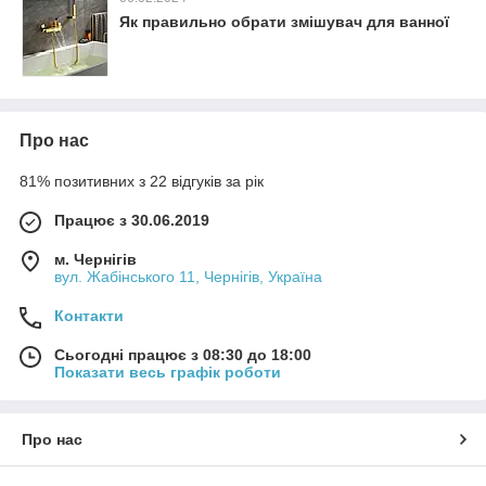
Як правильно обрати змішувач для ванної
Про нас
81% позитивних з 22 відгуків за рік
Працює з 30.06.2019
м. Чернігів
вул. Жабінського 11, Чернігів, Україна
Контакти
Сьогодні працює з 08:30 до 18:00
Показати весь графік роботи
Про нас