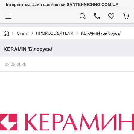
Інтернет-магазин сантехніки SANTEHNICHNO.COM.UA
Статті
ПРОИЗВОДИТЕЛИ
KERAMIN /Білорусь/
KERAMIN /Білорусь/
22.02.2020