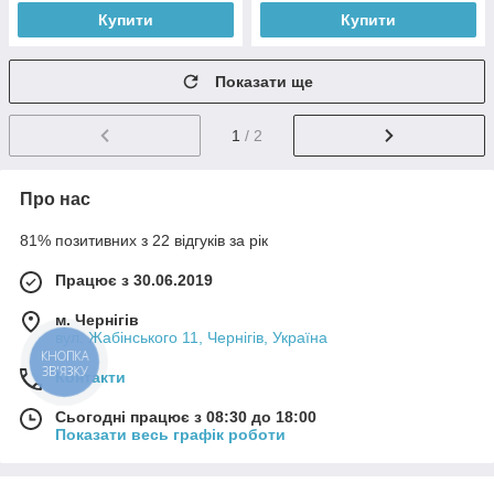
Купити
Купити
Показати ще
1
/ 2
Про нас
81% позитивних з 22 відгуків за рік
Працює з 30.06.2019
м. Чернігів
вул. Жабінського 11, Чернігів, Україна
КНОПКА
ЗВ'ЯЗКУ
Контакти
Сьогодні працює з 08:30 до 18:00
Показати весь графік роботи