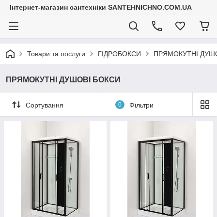
Інтернет-магазин сантехніки SANTEHNICHNO.COM.UA
Товари та послуги
ГІДРОБОКСИ
ПРЯМОКУТНІ ДУШ
ПРЯМОКУТНІ ДУШОВІ БОКСИ
Сортування
0
Фільтри