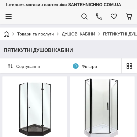
Інтернет-магазин сантехніки SANTEHNICHNO.COM.UA
Товари та послуги
ДУШОВІ КАБІНИ
ПЯТИКУТНІ ДУШ
ПЯТИКУТНІ ДУШОВІ КАБІНИ
Сортування
0
Фільтри