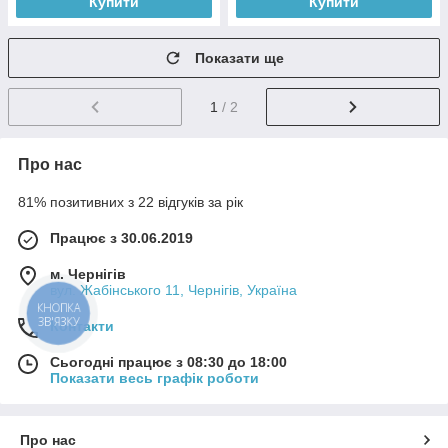
Купити
Купити
Показати ще
1
/ 2
Про нас
81% позитивних з 22 відгуків за рік
Працює з 30.06.2019
м. Чернігів
вул. Жабінського 11, Чернігів, Україна
КНОПКА
ЗВ'ЯЗКУ
Контакти
Сьогодні працює з 08:30 до 18:00
Показати весь графік роботи
Про нас