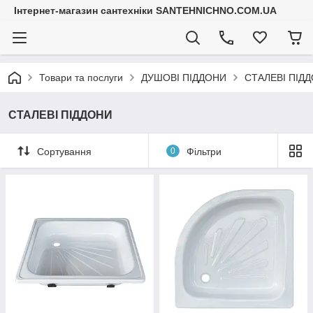
Інтернет-магазин сантехніки SANTEHNICHNO.COM.UA
Товари та послуги
ДУШОВІ ПІДДОНИ
СТАЛЕВІ ПІД
СТАЛЕВІ ПІДДОНИ
Сортування
0
Фільтри