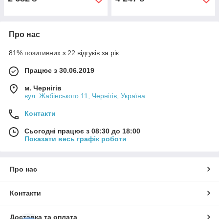
Про нас
81% позитивних з 22 відгуків за рік
Працює з 30.06.2019
м. Чернігів
вул. Жабінського 11, Чернігів, Україна
Контакти
Сьогодні працює з 08:30 до 18:00
Показати весь графік роботи
Про нас
Контакти
Доставка та оплата