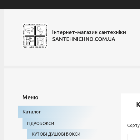
Інтернет-магазин сантехніки
SANTEHNICHNO.COM.UA
Каталог
ГІДРОБОКСИ
КУТОВІ ДУШОВІ БОКСИ