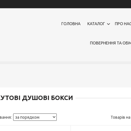
ГОЛОВНА
КАТАЛОГ
ПРО НА
ПОВЕРНЕННЯ ТА ОБМ
КУТОВІ ДУШОВІ БОКСИ