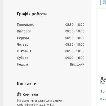
Графік роботи
Понеділок
08:30
18:00
Вівторок
08:30
18:00
Середа
08:30
18:00
Четвер
08:30
18:00
Пʼятниця
08:30
18:00
Субота
09:00
16:00
Неділя
Вихідний
Ду
BG
16 
В н
Інтернет-магазин сантехніки
SANTEHNICHNO.COM.UA