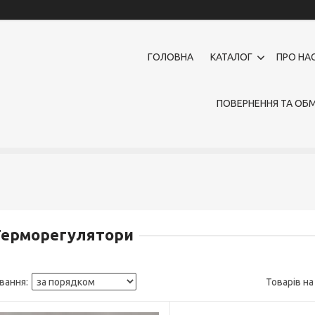
ГОЛОВНА
КАТАЛОГ
ПРО НА
ПОВЕРНЕННЯ ТА ОБМ
Терморегулятори