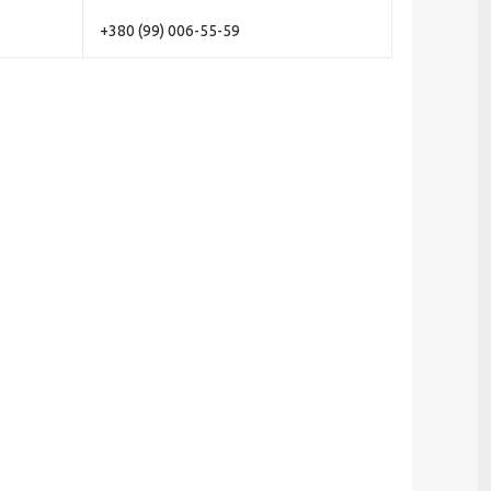
+380 (99) 006-55-59