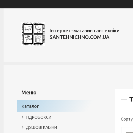
Інтернет-магазин сантехніки
SANTEHNICHNO.COM.UA
Каталог
ГІДРОБОКСИ
ДУШОВІ КАБІНИ