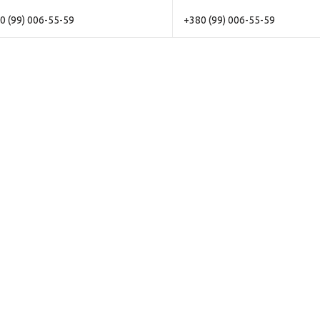
0 (99) 006-55-59
+380 (99) 006-55-59