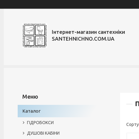
Інтернет-магазин сантехніки
SANTEHNICHNO.COM.UA
Каталог
ГІДРОБОКСИ
ДУШОВІ КАБІНИ