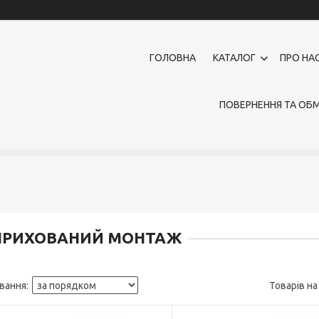
ГОЛОВНА
КАТАЛОГ
ПРО НА
ПОВЕРНЕННЯ ТА ОБМ
ПРИХОВАНИЙ МОНТАЖ