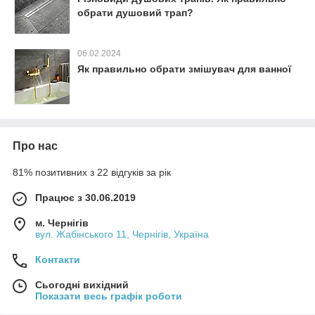
обрати душовий трап?
06.02.2024
Як правильно обрати змішувач для ванної
Про нас
81% позитивних з 22 відгуків за рік
Працює з 30.06.2019
м. Чернігів
вул. Жабінського 11, Чернігів, Україна
Контакти
Сьогодні вихідний
Показати весь графік роботи