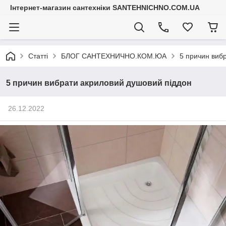
Інтернет-магазин сантехніки SANTEHNICHNO.COM.UA
Статті
БЛОГ САНТЕХНИЧНО.КОМ.ЮА
5 причин виб
5 причин вибрати акриловий душовий піддон
26.12.2022