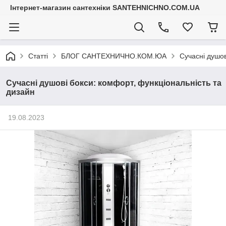
Інтернет-магазин сантехніки SANTEHNICHNO.COM.UA
Статті
БЛОГ САНТЕХНИЧНО.КОМ.ЮА
Сучасні душов
Сучасні душові бокси: комфорт, функціональність та
дизайн
19.08.2023