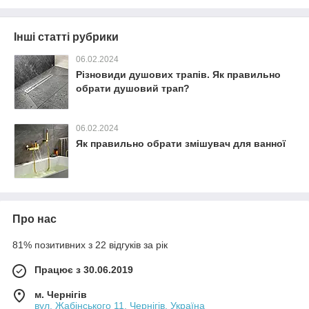
Інші статті рубрики
06.02.2024
Різновиди душових трапів. Як правильно
обрати душовий трап?
06.02.2024
Як правильно обрати змішувач для ванної
Про нас
81% позитивних з 22 відгуків за рік
Працює з 30.06.2019
м. Чернігів
вул. Жабінського 11, Чернігів, Україна