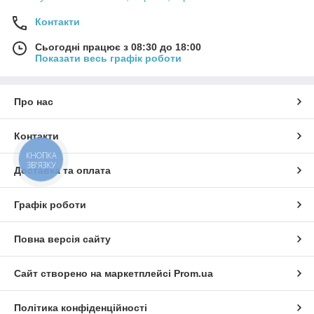
Контакти
Сьогодні працює з 08:30 до 18:00
Показати весь графік роботи
Про нас
Контакти
КНОПКА
ЗВ'ЯЗКУ
Доставка та оплата
Графік роботи
Повна версія сайту
Сайт створено на маркетплейсі
Prom.ua
Політика конфіденційності