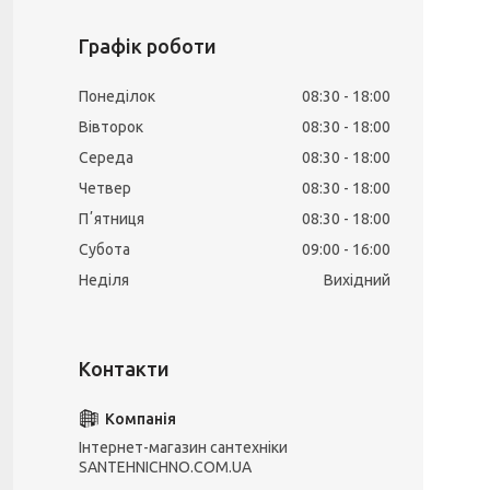
Графік роботи
Понеділок
08:30
18:00
Вівторок
08:30
18:00
Середа
08:30
18:00
Четвер
08:30
18:00
Пʼятниця
08:30
18:00
Субота
09:00
16:00
Неділя
Вихідний
Інтернет-магазин сантехніки
SANTEHNICHNO.COM.UA