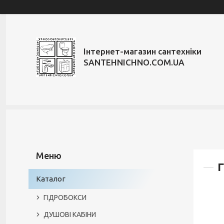
Інтернет-магазин сантехніки
SANTEHNICHNO.COM.UA
Г
Каталог
ГІДРОБОКСИ
ДУШОВІ КАБІНИ