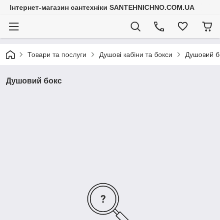
Інтернет-магазин сантехніки SANTEHNICHNO.COM.UA
Товари та послуги
Душові кабіни та бокси
Душовий б
Душовий бокс