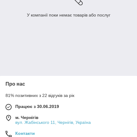
У компанії поки немає товарів або послуг
Про нас
81% позитивних з 22 відгуків за рік
Працює з 30.06.2019
м. Чернігів
вул. Жабінського 11, Чернігів, Україна
Контакти