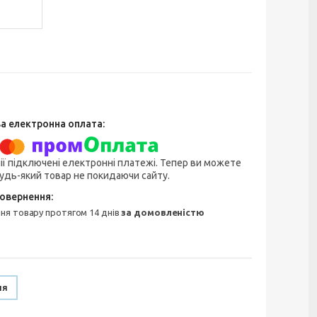
ії підключені електронні платежі. Тепер ви можете
удь-який товар не покидаючи сайту.
ння товару протягом 14 днів
за домовленістю
ня