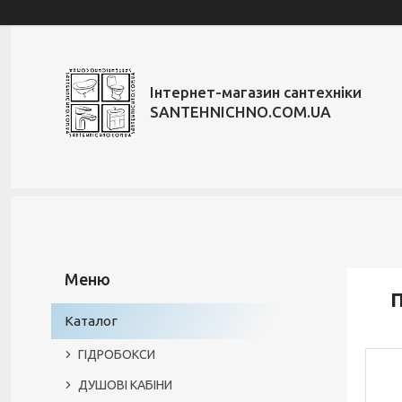
Інтернет-магазин сантехніки
SANTEHNICHNO.COM.UA
П
Каталог
ГІДРОБОКСИ
ДУШОВІ КАБІНИ