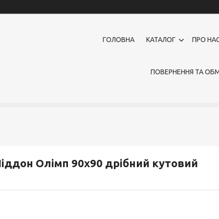
ГОЛОВНА
КАТАЛОГ
ПРО НА
ПОВЕРНЕННЯ ТА ОБМ
іддон Олімп 90х90 дрібний кутовий