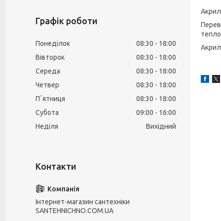
Акрил
Графік роботи
Перев
тепло
Понеділок
08:30
18:00
Акрил
Вівторок
08:30
18:00
Середа
08:30
18:00
Четвер
08:30
18:00
Пʼятниця
08:30
18:00
Субота
09:00
16:00
Неділя
Вихідний
Інтернет-магазин сантехніки
SANTEHNICHNO.COM.UA