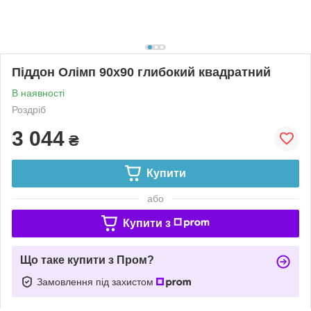
Піддон Олімп 90х90 глибокий квадратний
В наявності
Роздріб
3 044
₴
Купити
або
Купити з
Що таке купити з Пром?
Замовлення під захистом