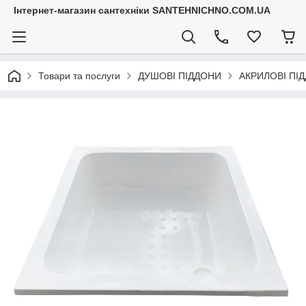
Інтернет-магазин сантехніки SANTEHNICHNO.COM.UA
Товари та послуги
ДУШОВІ ПІДДОНИ
АКРИЛОВІ ПІ