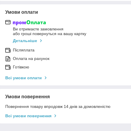
Умови оплати
Ви отримаєте замовлення
або гроші повернуться на вашу картку
Детальніше
Післяплата
Оплата на рахунок
Готівкою
Всі умови оплати
Умови повернення
Повернення товару впродовж 14 днів за домовленістю
Всі умови повернення