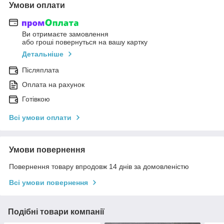
Умови оплати
Ви отримаєте замовлення
або гроші повернуться на вашу картку
Детальніше
Післяплата
Оплата на рахунок
Готівкою
Всі умови оплати
Умови повернення
Повернення товару впродовж 14 днів за домовленістю
Всі умови повернення
Подібні товари компанії