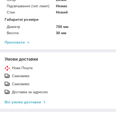
Підсвічування (тип ламп)
Немає
Стан
Новий
Габаритні розміри
Діаметр
700 мм
Висота
30 мм
Приховати
Умови доставки
Нова Пошта
Самовивіз
Самовивіз
Доставка за адресою
Всі умови доставки