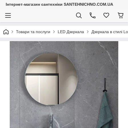
Інтернет-магазин сантехніки SANTEHNICHNO.COM.UA
Товари та послуги
LED Дзеркала
Дзеркала в стилі Lo