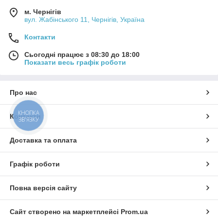
м. Чернігів
вул. Жабінського 11, Чернігів, Україна
Контакти
Сьогодні працює з 08:30 до 18:00
Показати весь графік роботи
Про нас
КНОПКА
Контакти
ЗВ'ЯЗКУ
Доставка та оплата
Графік роботи
Повна версія сайту
Сайт створено на маркетплейсі
Prom.ua