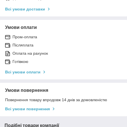
Всі умови доставки
Умови оплати
Пром-оплата
Післяплата
Оплата на рахунок
Готівкою
Всі умови оплати
Умови повернення
Повернення товару впродовж 14 днів за домовленістю
Всі умови повернення
Подібні товари компанії