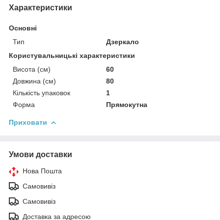
Характеристики
Основні
Тип
Дзеркало
Користувальницькі характеристики
Висота (см)
60
Довжина (см)
80
Кількість упаковок
1
Форма
Прямокутна
Приховати
Умови доставки
Нова Пошта
Самовивіз
Самовивіз
Доставка за адресою