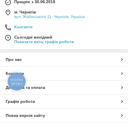
Працює з 30.06.2019
м. Чернігів
вул. Жабінського 11, Чернігів, Україна
Контакти
Сьогодні вихідний
Показати весь графік роботи
Про нас
Контакти
КНОПКА
ЗВ'ЯЗКУ
Доставка та оплата
Графік роботи
Повна версія сайту