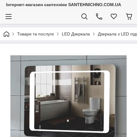
Інтернет-магазин сантехніки SANTEHNICHNO.COM.UA
Товари та послуги
LED Дзеркала
Дзеркала з LED під