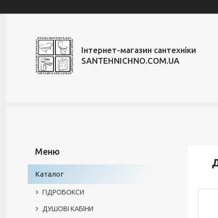
Інтернет-магазин сантехніки
SANTEHNICHNO.COM.UA
Д
Каталог
ГІДРОБОКСИ
ДУШОВІ КАБІНИ