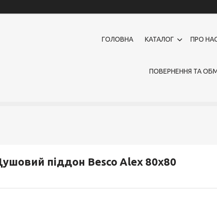
ГОЛОВНА
КАТАЛОГ
ПРО НА
ПОВЕРНЕННЯ ТА ОБМ
ушовий піддон Besco Alex 80x80