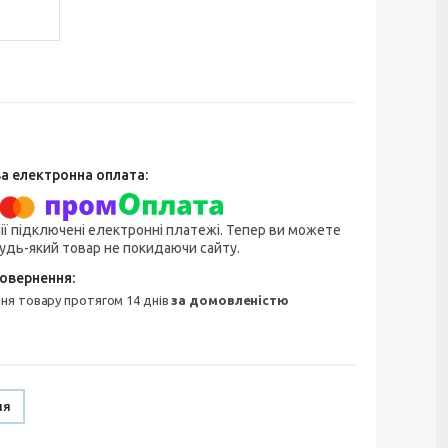
ії підключені електронні платежі. Тепер ви можете
удь-який товар не покидаючи сайту.
ння товару протягом 14 днів
за домовленістю
ня