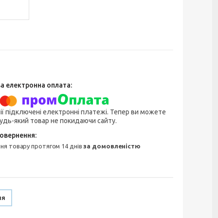
ії підключені електронні платежі. Тепер ви можете
удь-який товар не покидаючи сайту.
ння товару протягом 14 днів
за домовленістю
ня