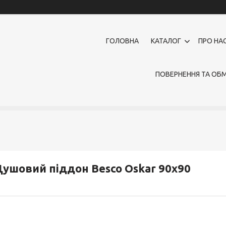
ГОЛОВНА
КАТАЛОГ
ПРО НА
ПОВЕРНЕННЯ ТА ОБМ
ушовий піддон Besco Oskar 90x90