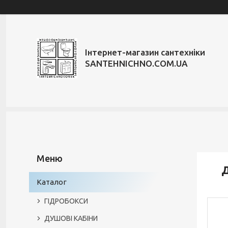
Інтернет-магазин сантехніки
SANTEHNICHNO.COM.UA
Д
Каталог
ГІДРОБОКСИ
ДУШОВІ КАБІНИ