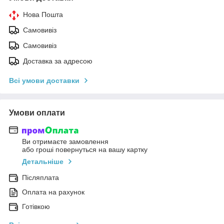
Нова Пошта
Самовивіз
Самовивіз
Доставка за адресою
Всі умови доставки
Умови оплати
Ви отримаєте замовлення
або гроші повернуться на вашу картку
Детальніше
Післяплата
Оплата на рахунок
Готівкою