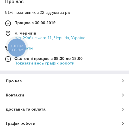
Про нас
81% позитивних з 22 відгуків за рік
Працює з 30.06.2019
м. Чернігів
вул. Жабінського 11, Чернігів, Україна
КНОПКА
Контакти
ЗВ'ЯЗКУ
Сьогодні працює з 08:30 до 18:00
Показати весь графік роботи
Про нас
Контакти
Доставка та оплата
Графік роботи