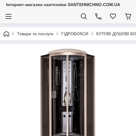
Інтернет-магазин сантехніки SANTEHNICHNO.COM.UA
Товари та послуги
ГІДРОБОКСИ
КУТОВІ ДУШОВІ Б