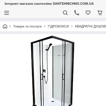
Інтернет-магазин сантехніки SANTEHNICHNO.COM.UA
Товари та послуги
ГІДРОБОКСИ
КВАДРАТНІ ДУШОВ