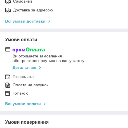
Самовивіз
Доставка за адресою
Всі умови доставки
Умови оплати
Ви отримаєте замовлення
або гроші повернуться на вашу картку
Детальніше
Післяплата
Оплата на рахунок
Готівкою
Всі умови оплати
Умови повернення