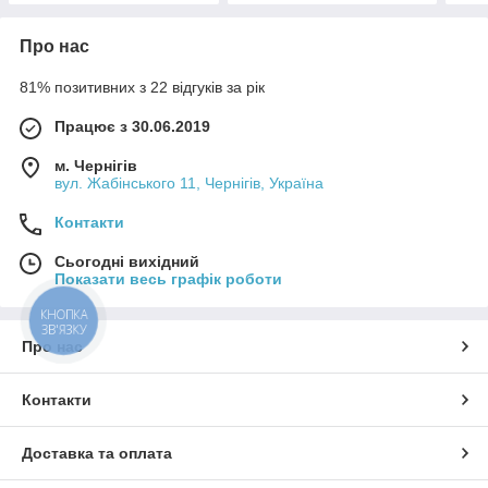
Про нас
81% позитивних з 22 відгуків за рік
Працює з 30.06.2019
м. Чернігів
вул. Жабінського 11, Чернігів, Україна
Контакти
Сьогодні вихідний
Показати весь графік роботи
КНОПКА
ЗВ'ЯЗКУ
Про нас
Контакти
Доставка та оплата