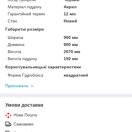
Матеріал піддону
Акрил
Гарантійний термін
12 міс
Стан
Новий
Габаритні розміри
Ширина
900 мм
Довжина
900 мм
Висота
2070 мм
Висота піддону
150 мм
Користувальницькі характеристики
Форма Гідробокса
квадратний
Приховати
Умови доставки
Нова Пошта
Самовивіз