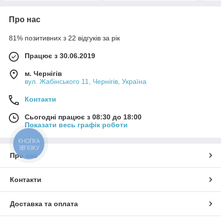
Про нас
81% позитивних з 22 відгуків за рік
Працює з 30.06.2019
м. Чернігів
вул. Жабінського 11, Чернігів, Україна
Контакти
Сьогодні працює з 08:30 до 18:00
Показати весь графік роботи
КНОПКА
ЗВ'ЯЗКУ
Про нас
Контакти
Доставка та оплата