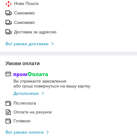
Нова Пошта
Самовивіз
Самовивіз
Доставка за адресою
Всі умови доставки
Умови оплати
Ви отримаєте замовлення
або гроші повернуться на вашу картку
Детальніше
Післяплата
Оплата на рахунок
Готівкою
Всі умови оплати