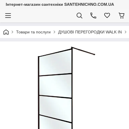
Інтернет-магазин сантехніки SANTEHNICHNO.COM.UA
Товари та послуги
ДУШОВІ ПЕРЕГОРОДКИ WALK IN