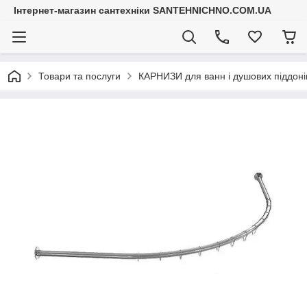
Інтернет-магазин сантехніки SANTEHNICHNO.COM.UA
Товари та послуги
КАРНИЗИ для ванн і душових піддоні