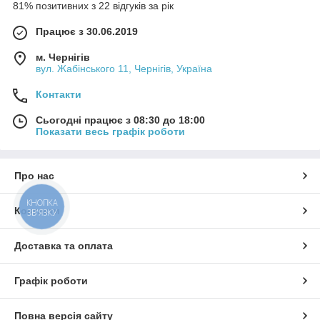
81% позитивних з 22 відгуків за рік
Працює з 30.06.2019
м. Чернігів
вул. Жабінського 11, Чернігів, Україна
Контакти
Сьогодні працює з 08:30 до 18:00
Показати весь графік роботи
Про нас
КНОПКА
Контакти
ЗВ'ЯЗКУ
Доставка та оплата
Графік роботи
Повна версія сайту