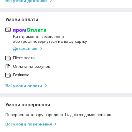
Всі умови доставки
Умови оплати
Ви отримаєте замовлення
або гроші повернуться на вашу картку
Детальніше
Післяплата
Оплата на рахунок
Готівкою
Всі умови оплати
Умови повернення
Повернення товару впродовж 14 днів за домовленістю
Всі умови повернення