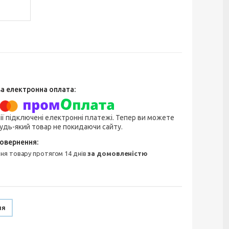
ії підключені електронні платежі. Тепер ви можете
удь-який товар не покидаючи сайту.
ння товару протягом 14 днів
за домовленістю
ня