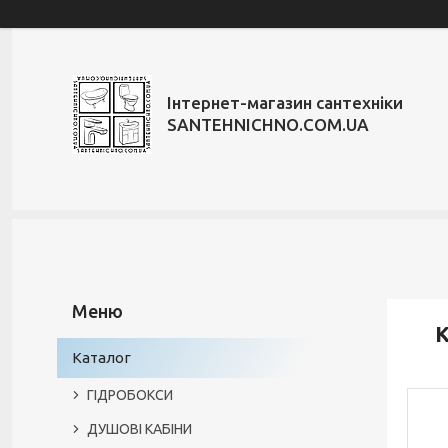
Інтернет-магазин сантехніки
SANTEHNICHNO.COM.UA
К
Каталог
ГІДРОБОКСИ
ДУШОВІ КАБІНИ