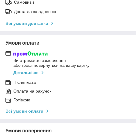
Самовивіз
Доставка за адресою
Всі умови доставки
Умови оплати
Ви отримаєте замовлення
або гроші повернуться на вашу картку
Детальніше
Післяплата
Оплата на рахунок
Готівкою
Всі умови оплати
Умови повернення