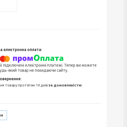
ії підключені електронні платежі. Тепер ви можете
удь-який товар не покидаючи сайту.
ння товару протягом 14 днів
за домовленістю
ня