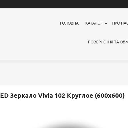
ГОЛОВНА
КАТАЛОГ
ПРО НА
ПОВЕРНЕННЯ ТА ОБМ
ED Зеркало Vivia 102 Круглое (600х600)