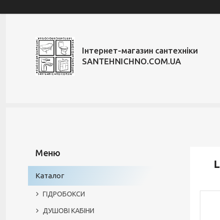
Інтернет-магазин сантехніки
SANTEHNICHNO.COM.UA
L
Каталог
ГІДРОБОКСИ
ДУШОВІ КАБІНИ