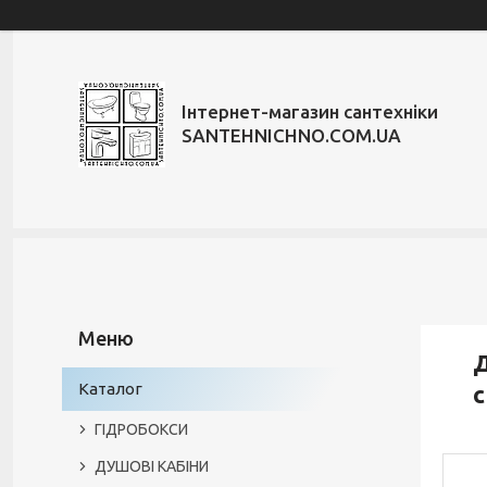
Інтернет-магазин сантехніки
SANTEHNICHNO.COM.UA
Д
Каталог
с
ГІДРОБОКСИ
ДУШОВІ КАБІНИ