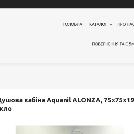
ГОЛОВНА
КАТАЛОГ
ПРО НА
ПОВЕРНЕННЯ ТА ОБМ
ушова кабіна Aquanil ALONZA, 75х75х190
кло