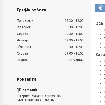
Графік роботи
Понеділок
08:30
18:00
Все
Вівторок
08:30
18:00
Середа
08:30
18:00
Четвер
08:30
18:00
Пʼятниця
08:30
18:00
Субота
09:00
16:00
Хара
Неділя
Вихідний
Інтернет-магазин сантехніки
SANTEHNICHNO.COM.UA