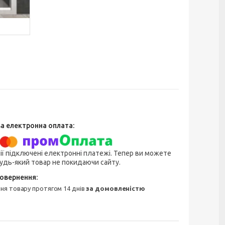
ії підключені електронні платежі. Тепер ви можете
удь-який товар не покидаючи сайту.
ння товару протягом 14 днів
за домовленістю