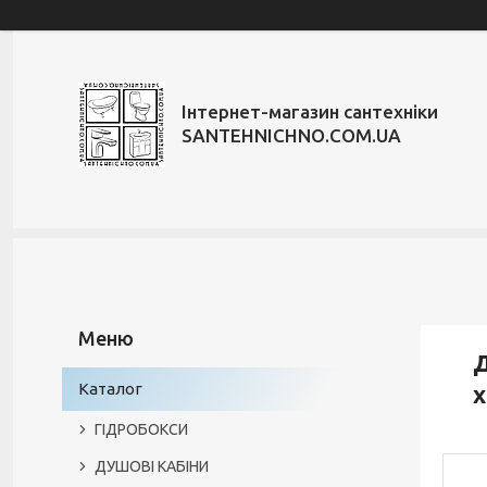
Інтернет-магазин сантехніки
SANTEHNICHNO.COM.UA
Д
Каталог
ГІДРОБОКСИ
ДУШОВІ КАБІНИ