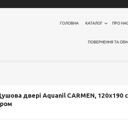
ГОЛОВНА
КАТАЛОГ
ПРО НА
ПОВЕРНЕННЯ ТА ОБМ
ушова двері Aquanil CARMEN, 120х190 с
хром