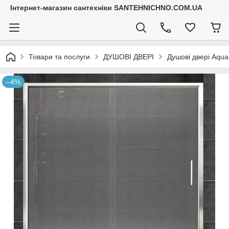
Інтернет-магазин сантехніки SANTEHNICHNO.COM.UA
Товари та послуги
ДУШОВІ ДВЕРІ
Душові двері Aqu
–4%