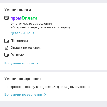
Умови оплати
Ви отримаєте замовлення
або гроші повернуться на вашу картку
Детальніше
Післяплата
Оплата на рахунок
Готівкою
Всі умови оплати
Умови повернення
Повернення товару впродовж 14 днів за домовленістю
Всі умови повернення