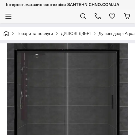
Інтернет-магазин сантехніки SANTEHNICHNO.COM.UA
Товари та послуги
ДУШОВІ ДВЕРІ
Душові двері Aqu