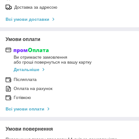
Доставка за адресою
Всі умови доставки
Умови оплати
Ви отримаєте замовлення
або гроші повернуться на вашу картку
Детальніше
Післяплата
Оплата на рахунок
Готівкою
Всі умови оплати
Умови повернення