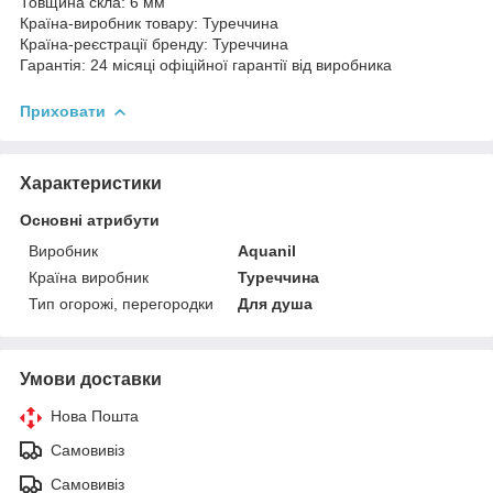
Товщина скла: 6 мм
Країна-виробник товару: Туреччина
Країна-реєстрації бренду: Туреччина
Гарантія: 24 місяці офіційної гарантії від виробника
Приховати
Характеристики
Основні атрибути
Виробник
Aquanil
Країна виробник
Туреччина
Тип огорожі, перегородки
Для душа
Умови доставки
Нова Пошта
Самовивіз
Самовивіз