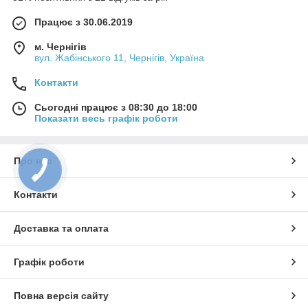
Працює з 30.06.2019
м. Чернігів
вул. Жабінського 11, Чернігів, Україна
Контакти
Сьогодні працює з 08:30 до 18:00
Показати весь графік роботи
Про нас
Контакти
Доставка та оплата
Графік роботи
Повна версія сайту