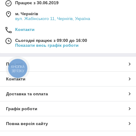
Працює з 30.06.2019
м. Чернігів
вул. Жабінського 11, Чернігів, Україна
Контакти
Сьогодні працює з 09:00 до 16:00
Показати весь графік роботи
Про нас
КНОПКА
ЗВ'ЯЗКУ
Контакти
Доставка та оплата
Графік роботи
Повна версія сайту