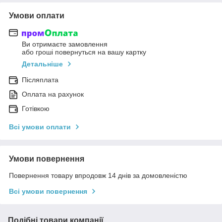
Умови оплати
Ви отримаєте замовлення
або гроші повернуться на вашу картку
Детальніше
Післяплата
Оплата на рахунок
Готівкою
Всі умови оплати
Умови повернення
Повернення товару впродовж 14 днів за домовленістю
Всі умови повернення
Подібні товари компанії