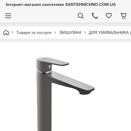
Інтернет-магазин сантехніки SANTEHNICHNO.COM.UA
Товари та послуги
ЗМІШУВАЧІ
ДЛЯ УМИВАЛЬНИКА (д