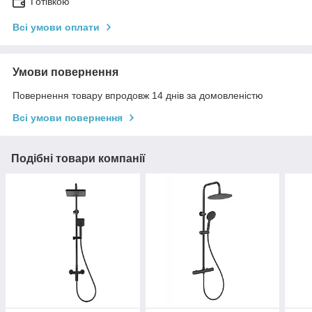
Готівкою
Всі умови оплати
Умови повернення
Повернення товару впродовж 14 днів за домовленістю
Всі умови повернення
Подібні товари компанії