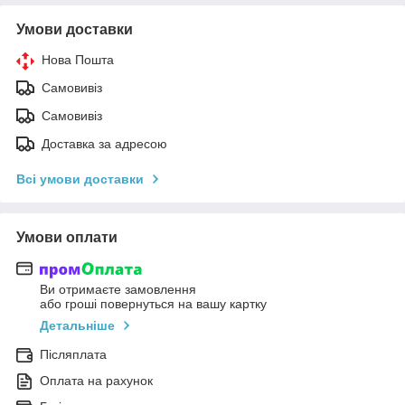
Умови доставки
Нова Пошта
Самовивіз
Самовивіз
Доставка за адресою
Всі умови доставки
Умови оплати
Ви отримаєте замовлення
або гроші повернуться на вашу картку
Детальніше
Післяплата
Оплата на рахунок