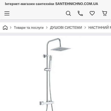
Інтернет-магазин сантехніки SANTEHNICHNO.COM.UA
Товари та послуги
ДУШОВІ СИСТЕМИ
НАСТІННИЙ