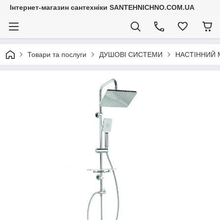
Інтернет-магазин сантехніки SANTEHNICHNO.COM.UA
Товари та послуги
ДУШОВІ СИСТЕМИ
НАСТІННИЙ