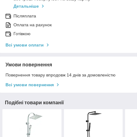
Детальніше
Післяплата
Оплата на рахунок
Готівкою
Всі умови оплати
Умови повернення
Повернення товару впродовж 14 днів за домовленістю
Всі умови повернення
Подібні товари компанії