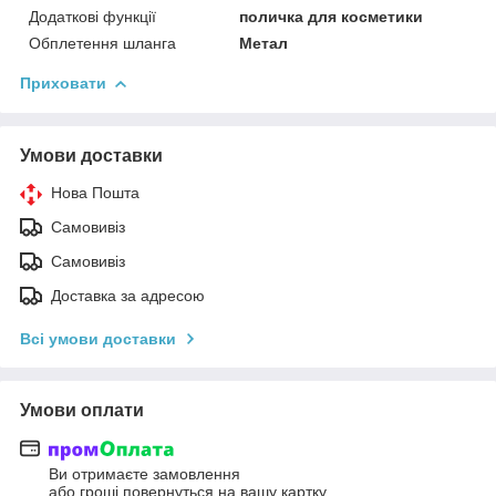
Додаткові функції
поличка для косметики
Обплетення шланга
Метал
Приховати
Умови доставки
Нова Пошта
Самовивіз
Самовивіз
Доставка за адресою
Всі умови доставки
Умови оплати
Ви отримаєте замовлення
або гроші повернуться на вашу картку