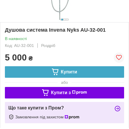
Душова система Invena Nyks AU-32-001
В наявності
Код: AU-32-001
Роздріб
5 000
₴
Купити
або
Купити з
Що таке купити з Пром?
Замовлення під захистом