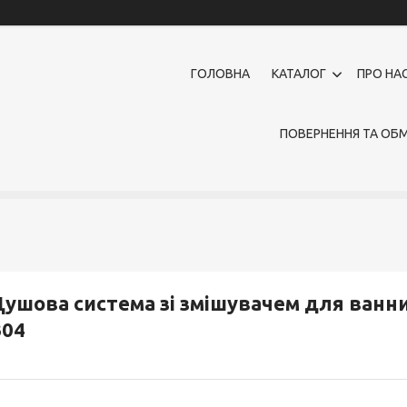
ГОЛОВНА
КАТАЛОГ
ПРО НА
ПОВЕРНЕННЯ ТА ОБМ
ушова система зі змішувачем для ванни
B04