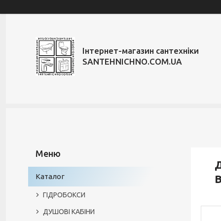
Інтернет-магазин сантехніки
SANTEHNICHNO.COM.UA
Д
Каталог
ГІДРОБОКСИ
ДУШОВІ КАБІНИ