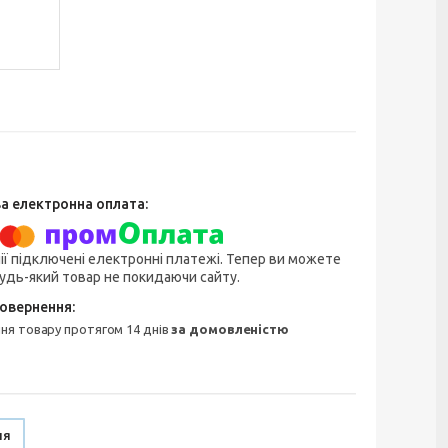
ії підключені електронні платежі. Тепер ви можете
удь-який товар не покидаючи сайту.
ння товару протягом 14 днів
за домовленістю
ня