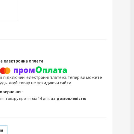
ії підключені електронні платежі. Тепер ви можете
удь-який товар не покидаючи сайту.
ння товару протягом 14 днів
за домовленістю
ня