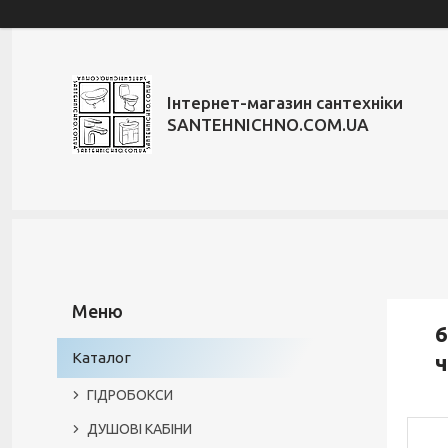
Інтернет-магазин сантехніки
SANTEHNICHNO.COM.UA
6
Каталог
ГІДРОБОКСИ
ДУШОВІ КАБІНИ