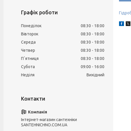
Графік роботи
Гідро
Понеділок
08:30
18:00
Вівторок
08:30
18:00
Середа
08:30
18:00
Четвер
08:30
18:00
Пʼятниця
08:30
18:00
Субота
09:00
16:00
Неділя
Вихідний
Інтернет-магазин сантехніки
SANTEHNICHNO.COM.UA