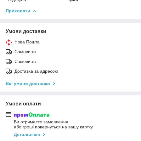
Приховати
Умови доставки
Нова Пошта
Самовивіз
Самовивіз
Доставка за адресою
Всі умови доставки
Умови оплати
Ви отримаєте замовлення
або гроші повернуться на вашу картку
Детальніше