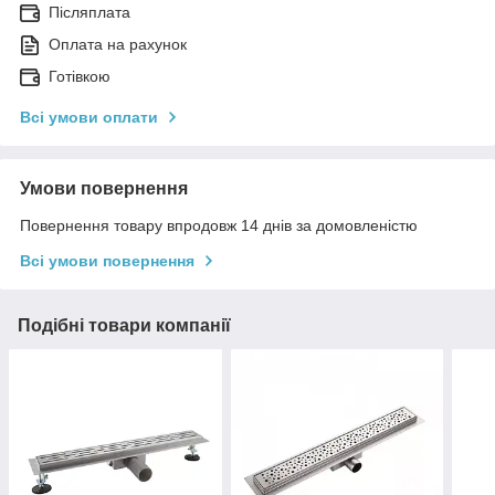
Післяплата
Оплата на рахунок
Готівкою
Всі умови оплати
Умови повернення
Повернення товару впродовж 14 днів за домовленістю
Всі умови повернення
Подібні товари компанії