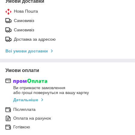
Умови доставки
Нова Пошта
Самовивіз
Самовивіз
Доставка за адресою
Всі умови доставки
Умови оплати
Ви отримаєте замовлення
або гроші повернуться на вашу картку
Детальніше
Післяплата
Оплата на рахунок
Готівкою