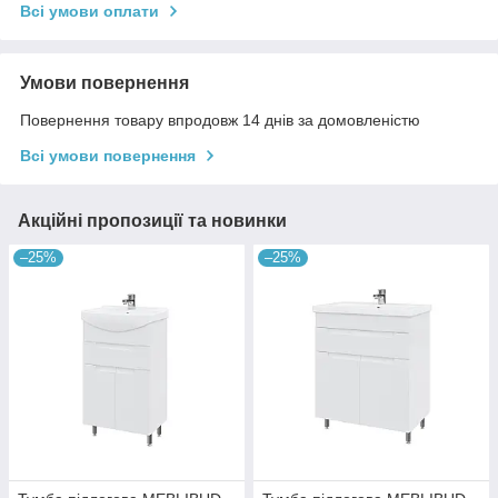
Всі умови оплати
Умови повернення
Повернення товару впродовж 14 днів за домовленістю
Всі умови повернення
Акційні пропозиції та новинки
–25%
–25%