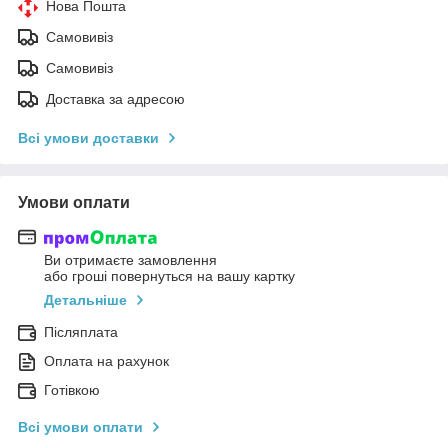
Нова Пошта
Самовивіз
Самовивіз
Доставка за адресою
Всі умови доставки
Умови оплати
Ви отримаєте замовлення
або гроші повернуться на вашу картку
Детальніше
Післяплата
Оплата на рахунок
Готівкою
Всі умови оплати