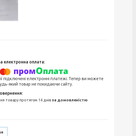
ії підключені електронні платежі. Тепер ви можете
удь-який товар не покидаючи сайту.
ння товару протягом 14 днів
за домовленістю
ня