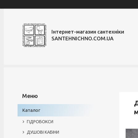
Інтернет-магазин сантехніки
SANTEHNICHNO.COM.UA
Д
Каталог
м
ГІДРОБОКСИ
ДУШОВІ КАБІНИ