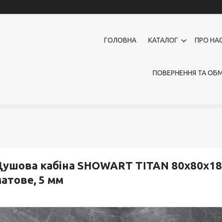
ГОЛОВНА
КАТАЛОГ
ПРО НА
ПОВЕРНЕННЯ ТА ОБМ
ушова кабіна SHOWART TITAN 80x80x18
атове, 5 мм