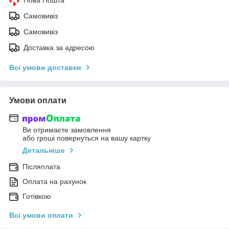
Самовивіз
Самовивіз
Доставка за адресою
Всі умови доставки
Умови оплати
Ви отримаєте замовлення
або гроші повернуться на вашу картку
Детальніше
Післяплата
Оплата на рахунок
Готівкою
Всі умови оплати