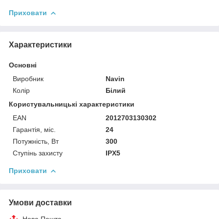
Приховати
Характеристики
Основні
Виробник
Navin
Колір
Білий
Користувальницькі характеристики
EAN
2012703130302
Гарантія, міс.
24
Потужність, Вт
300
Ступінь захисту
IPX5
Приховати
Умови доставки
Нова Пошта