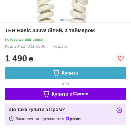
ТЕН Basic 300W білий, з таймером
Готово до відправки
Код: 20-127031-3030
Роздріб
1 490
₴
Купити
або
Купити з
Що таке купити з Пром?
Замовлення під захистом