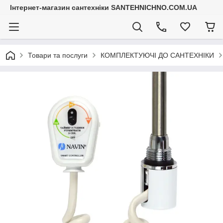
Інтернет-магазин сантехніки SANTEHNICHNO.COM.UA
Товари та послуги
КОМПЛЕКТУЮЧІ ДО САНТЕХНІКИ