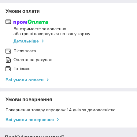
Умови оплати
Ви отримаєте замовлення
або гроші повернуться на вашу картку
Детальніше
Післяплата
Оплата на рахунок
Готівкою
Всі умови оплати
Умови повернення
Повернення товару впродовж 14 днів за домовленістю
Всі умови повернення