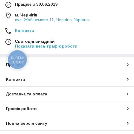
Працює з 30.06.2019
м. Чернігів
вул. Жабінського 11, Чернігів, Україна
Контакти
Сьогодні вихідний
Показати весь графік роботи
КНОПКА
ЗВ'ЯЗКУ
Про нас
Контакти
Доставка та оплата
Графік роботи
Повна версія сайту