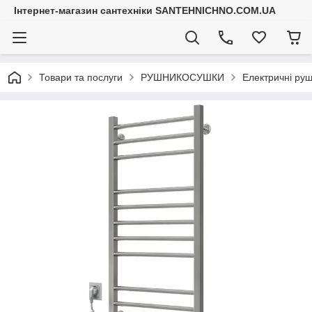
Інтернет-магазин сантехніки SANTEHNICHNO.COM.UA
Товари та послуги
РУШНИКОСУШКИ
Електричні ру