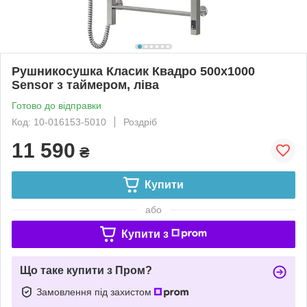
Рушникосушка Класик Квадро 500х1000
Sensor з таймером, ліва
Готово до відправки
Код: 10-016153-5010
Роздріб
11 590
₴
Купити
або
Купити з
Що таке купити з Пром?
Замовлення під захистом