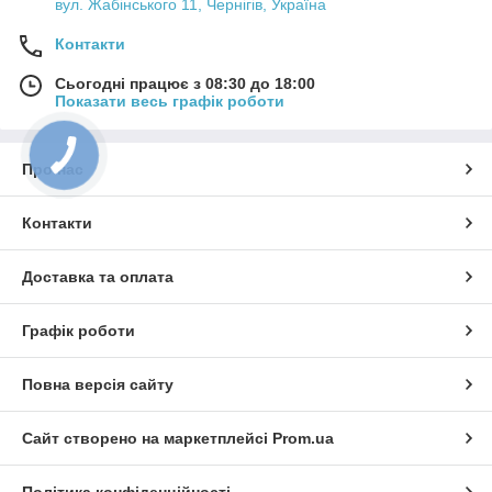
вул. Жабінського 11, Чернігів, Україна
Контакти
Сьогодні працює з 08:30 до 18:00
Показати весь графік роботи
Про нас
Контакти
Доставка та оплата
Графік роботи
Повна версія сайту
Сайт створено на маркетплейсі
Prom.ua
Політика конфіденційності