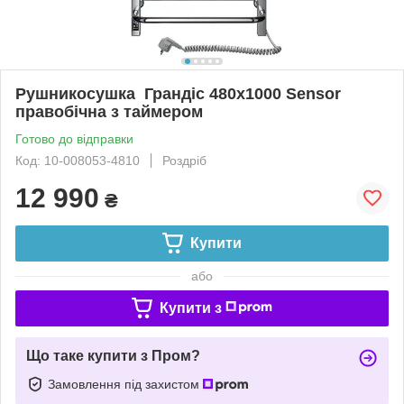
Рушникосушка Грандіс 480х1000 Sensor
правобічна з таймером
Готово до відправки
Код: 10-008053-4810
Роздріб
12 990
₴
Купити
або
Купити з
Що таке купити з Пром?
Замовлення під захистом