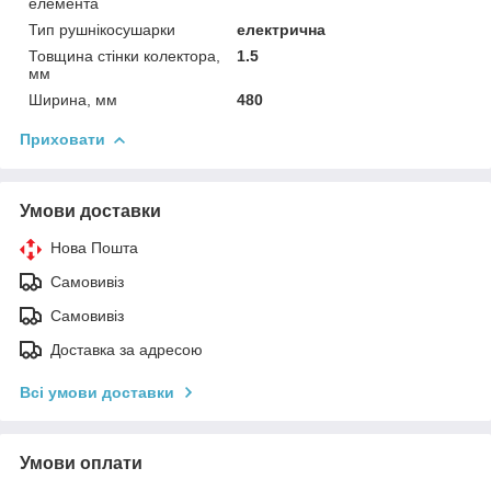
елемента
Тип рушнікосушарки
електрична
Товщина стінки колектора,
1.5
мм
Ширина, мм
480
Приховати
Умови доставки
Нова Пошта
Самовивіз
Самовивіз
Доставка за адресою
Всі умови доставки
Умови оплати