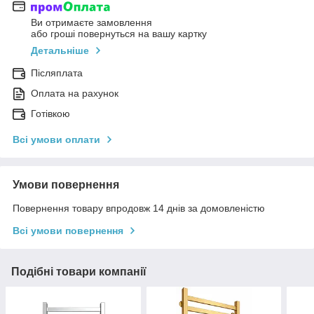
Ви отримаєте замовлення
або гроші повернуться на вашу картку
Детальніше
Післяплата
Оплата на рахунок
Готівкою
Всі умови оплати
Умови повернення
Повернення товару впродовж 14 днів за домовленістю
Всі умови повернення
Подібні товари компанії