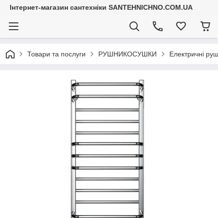
Інтернет-магазин сантехніки SANTEHNICHNO.COM.UA
Товари та послуги
РУШНИКОСУШКИ
Електричні ру