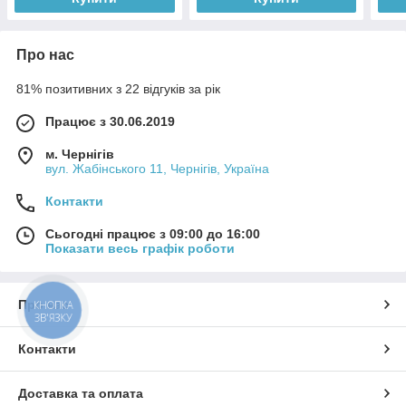
Про нас
81% позитивних з 22 відгуків за рік
Працює з 30.06.2019
м. Чернігів
вул. Жабінського 11, Чернігів, Україна
Контакти
Сьогодні працює з 09:00 до 16:00
Показати весь графік роботи
Про нас
КНОПКА
ЗВ'ЯЗКУ
Контакти
Доставка та оплата