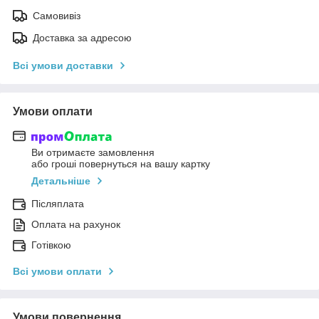
Самовивіз
Доставка за адресою
Всі умови доставки
Умови оплати
Ви отримаєте замовлення
або гроші повернуться на вашу картку
Детальніше
Післяплата
Оплата на рахунок
Готівкою
Всі умови оплати
Умови повернення