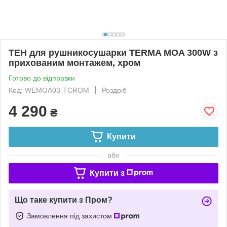
ТЕН для рушникосушарки TERMA MOA 300W з
прихованим монтажем, хром
Готово до відправки
Код: WEMOA03-TCROM
Роздріб
4 290
₴
Купити
або
Купити з
Що таке купити з Пром?
Замовлення під захистом