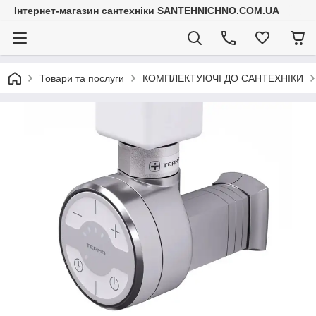
Інтернет-магазин сантехніки SANTEHNICHNO.COM.UA
Товари та послуги
КОМПЛЕКТУЮЧІ ДО САНТЕХНІКИ