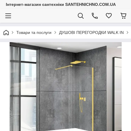
Інтернет-магазин сантехніки SANTEHNICHNO.COM.UA
Товари та послуги
ДУШОВІ ПЕРЕГОРОДКИ WALK IN