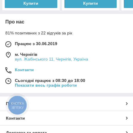
Купити
Купити
Про нас
81% позитивних з 22 відгуків за рік
Працює з 30.06.2019
м. Чернігів
вул. Жабінського 11, Чернігів, Україна
Контакти
Сьогодні працює з 08:30 до 18:00
Показати весь графік роботи
Про нас
КНОПКА
ЗВ'ЯЗКУ
Контакти
Доставка та оплата