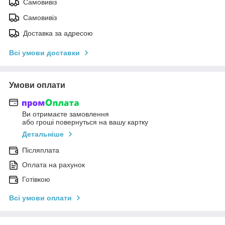
Самовивіз
Самовивіз
Доставка за адресою
Всі умови доставки
Умови оплати
Ви отримаєте замовлення
або гроші повернуться на вашу картку
Детальніше
Післяплата
Оплата на рахунок
Готівкою
Всі умови оплати