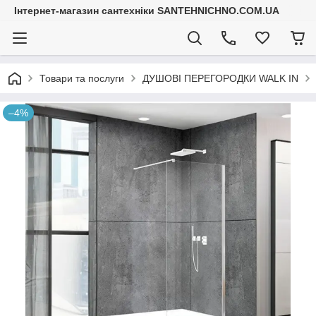
Інтернет-магазин сантехніки SANTEHNICHNO.COM.UA
Товари та послуги
ДУШОВІ ПЕРЕГОРОДКИ WALK IN
–4%