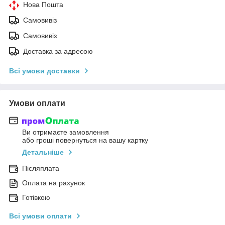
Нова Пошта
Самовивіз
Самовивіз
Доставка за адресою
Всі умови доставки
Умови оплати
Ви отримаєте замовлення
або гроші повернуться на вашу картку
Детальніше
Післяплата
Оплата на рахунок
Готівкою
Всі умови оплати