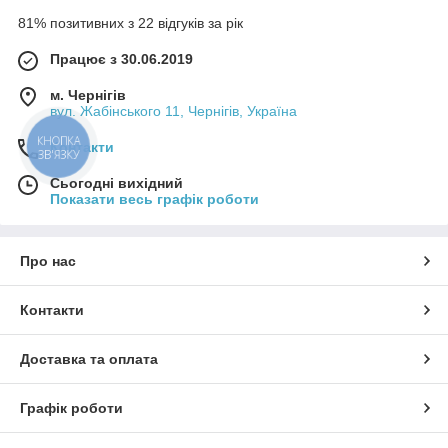
81% позитивних з 22 відгуків за рік
Працює з 30.06.2019
м. Чернігів
вул. Жабінського 11, Чернігів, Україна
КНОПКА
Контакти
ЗВ'ЯЗКУ
Сьогодні вихідний
Показати весь графік роботи
Про нас
Контакти
Доставка та оплата
Графік роботи