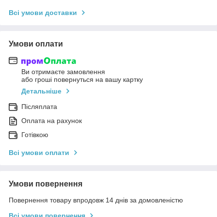
Всі умови доставки
Умови оплати
Ви отримаєте замовлення
або гроші повернуться на вашу картку
Детальніше
Післяплата
Оплата на рахунок
Готівкою
Всі умови оплати
Умови повернення
Повернення товару впродовж 14 днів за домовленістю
Всі умови повернення