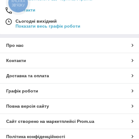
КНОПКА
ЗВ'ЯЗКУ
Контакти
Сьогодні вихідний
Показати весь графік роботи
Про нас
Контакти
Доставка та оплата
Графік роботи
Повна версія сайту
Сайт створено на маркетплейсі
Prom.ua
Політика конфіденційності