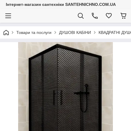
Інтернет-магазин сантехніки SANTEHNICHNO.COM.UA
Товари та послуги
ДУШОВІ КАБІНИ
КВАДРАТНІ ДУШ