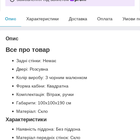
Опис
Характеристики
Доставка
Оплата
Умови п
Опис
Все про товар
Задні стінки: Немає
Двері: Розсувна
Колір виробу: З чорним малюнком
Форма кабіни: Квадратна
Комплектація: Вітраж, ручки
Габарити: 100х100х190 см
Матеріал: Скло
Характеристики
Наявність піддона: Без піддона
Матеріал передніх стінок: Скло