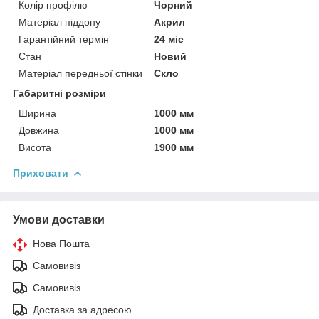
Колір профілю
Чорний
Матеріал піддону
Акрил
Гарантійний термін
24 міс
Стан
Новий
Матеріал передньої стінки
Скло
Габаритні розміри
Ширина
1000 мм
Довжина
1000 мм
Висота
1900 мм
Приховати
Умови доставки
Нова Пошта
Самовивіз
Самовивіз
Доставка за адресою