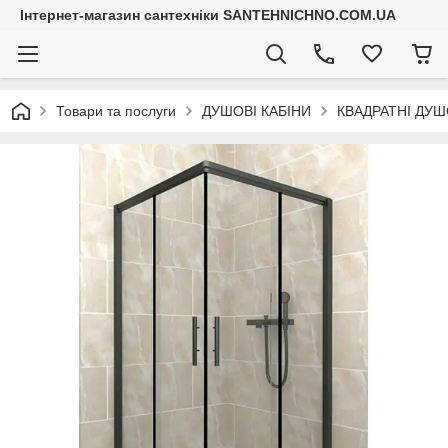
Інтернет-магазин сантехніки SANTEHNICHNO.COM.UA
Товари та послуги
ДУШОВІ КАБІНИ
КВАДРАТНІ ДУШ