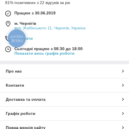
81% позитивних з 22 відгуків за рік
Працює з 30.06.2019
м. Чернігів
вул. Жабінського 11, Чернігів, Україна
КНОПКА
Контакти
ЗВ'ЯЗКУ
Сьогодні працює з 08:30 до 18:00
Показати весь графік роботи
Про нас
Контакти
Доставка та оплата
Графік роботи
Повна версія сайту