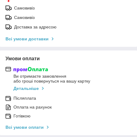
Самовивіз
Самовивіз
Доставка за адресою
Всі умови доставки
Умови оплати
Ви отримаєте замовлення
або гроші повернуться на вашу картку
Детальніше
Післяплата
Оплата на рахунок
Готівкою
Всі умови оплати