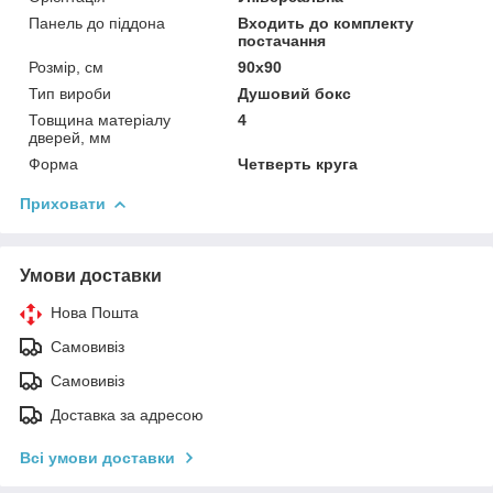
Панель до піддона
Входить до комплекту
постачання
Розмір, см
90x90
Тип вироби
Душовий бокс
Товщина матеріалу
4
дверей, мм
Форма
Четверть круга
Приховати
Умови доставки
Нова Пошта
Самовивіз
Самовивіз
Доставка за адресою
Всі умови доставки