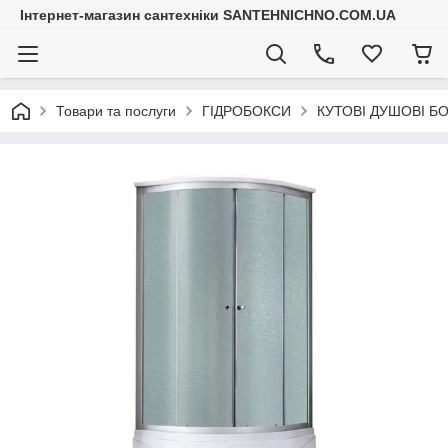
Інтернет-магазин сантехніки SANTEHNICHNO.COM.UA
Товари та послуги
ГІДРОБОКСИ
КУТОВІ ДУШОВІ Б