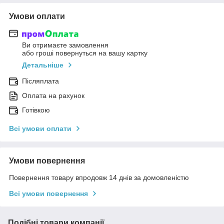
Умови оплати
Ви отримаєте замовлення
або гроші повернуться на вашу картку
Детальніше
Післяплата
Оплата на рахунок
Готівкою
Всі умови оплати
Умови повернення
Повернення товару впродовж 14 днів за домовленістю
Всі умови повернення
Подібні товари компанії