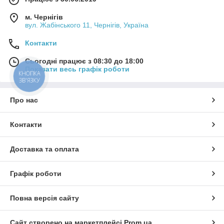
м. Чернігів
вул. Жабінського 11, Чернігів, Україна
Контакти
Сьогодні працює з 08:30 до 18:00
Показати весь графік роботи
КНОПКА
ЗВ'ЯЗКУ
Про нас
Контакти
Доставка та оплата
Графік роботи
Повна версія сайту
Сайт створено на маркетплейсі
Prom.ua