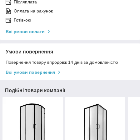
Післяплата
Оплата на рахунок
Готівкою
Всі умови оплати
Умови повернення
Повернення товару впродовж 14 днів за домовленістю
Всі умови повернення
Подібні товари компанії