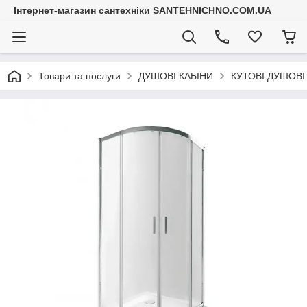
Інтернет-магазин сантехніки SANTEHNICHNO.COM.UA
Товари та послуги
ДУШОВІ КАБІНИ
КУТОВІ ДУШОВІ