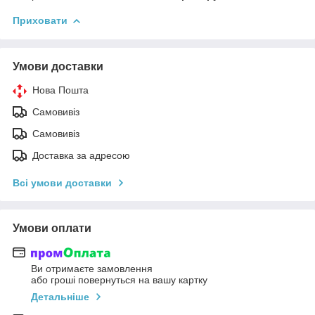
Приховати
Умови доставки
Нова Пошта
Самовивіз
Самовивіз
Доставка за адресою
Всі умови доставки
Умови оплати
Ви отримаєте замовлення
або гроші повернуться на вашу картку
Детальніше