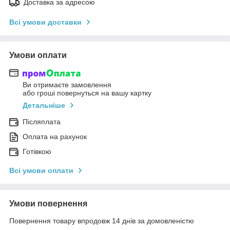
Доставка за адресою
Всі умови доставки
Умови оплати
Ви отримаєте замовлення
або гроші повернуться на вашу картку
Детальніше
Післяплата
Оплата на рахунок
Готівкою
Всі умови оплати
Умови повернення
Повернення товару впродовж 14 днів за домовленістю