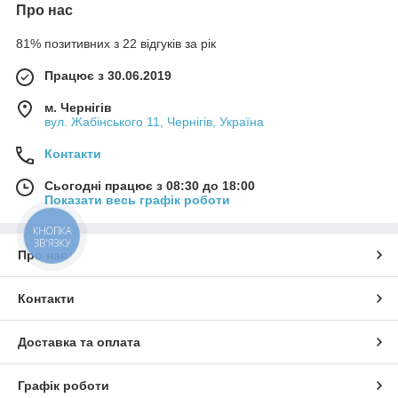
Про нас
81% позитивних з 22 відгуків за рік
Працює з 30.06.2019
м. Чернігів
вул. Жабінського 11, Чернігів, Україна
Контакти
Сьогодні працює з 08:30 до 18:00
Показати весь графік роботи
КНОПКА
ЗВ'ЯЗКУ
Про нас
Контакти
Доставка та оплата
Графік роботи