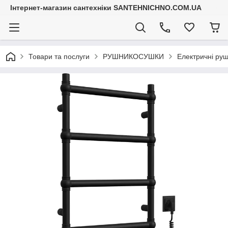
Інтернет-магазин сантехніки SANTEHNICHNO.COM.UA
Товари та послуги
РУШНИКОСУШКИ
Електричні ру