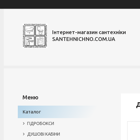
Інтернет-магазин сантехніки
SANTEHNICHNO.COM.UA
Д
Каталог
ГІДРОБОКСИ
ДУШОВІ КАБІНИ