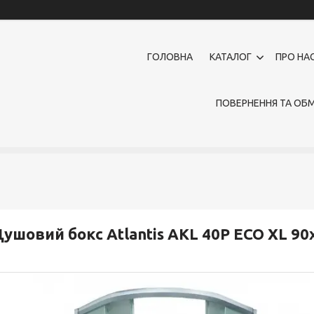
ГОЛОВНА
КАТАЛОГ
ПРО НА
ПОВЕРНЕННЯ ТА ОБМ
ушовий бокс Atlantis AKL 40P ECO XL 90