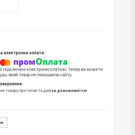
ії підключені електронні платежі. Тепер ви можете
удь-який товар не покидаючи сайту.
ння товару протягом 14 днів
за домовленістю
ня