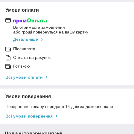
Умови оплати
Ви отримаєте замовлення
або гроші повернуться на вашу картку
Детальніше
Післяплата
Оплата на рахунок
Готівкою
Всі умови оплати
Умови повернення
Повернення товару впродовж 14 днів за домовленістю
Всі умови повернення
Подібні товари компанії