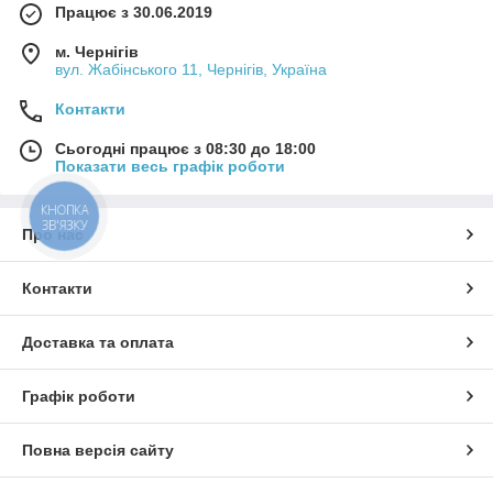
Працює з 30.06.2019
м. Чернігів
вул. Жабінського 11, Чернігів, Україна
Контакти
Сьогодні працює з 08:30 до 18:00
Показати весь графік роботи
КНОПКА
ЗВ'ЯЗКУ
Про нас
Контакти
Доставка та оплата
Графік роботи
Повна версія сайту